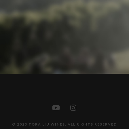
© 2023 TORA LIU WINES. ALL RIGHTS RESERVED