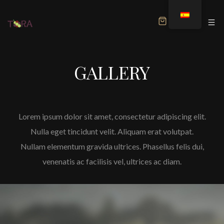
MENU
GALLERY
Lorem ipsum dolor sit amet, consectetur adipiscing elit.
Nulla eget tincidunt velit. Aliquam erat volutpat.
Nullam elementum gravida ultrices. Phasellus felis dui,
venenatis ac facilisis vel, ultrices ac diam.