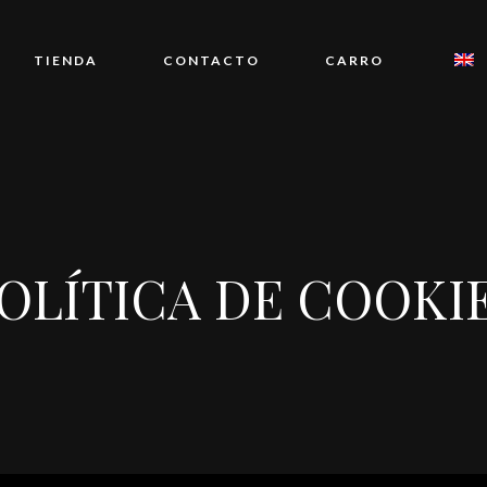
TIENDA
CONTACTO
CARRO
OLÍTICA DE COOKI