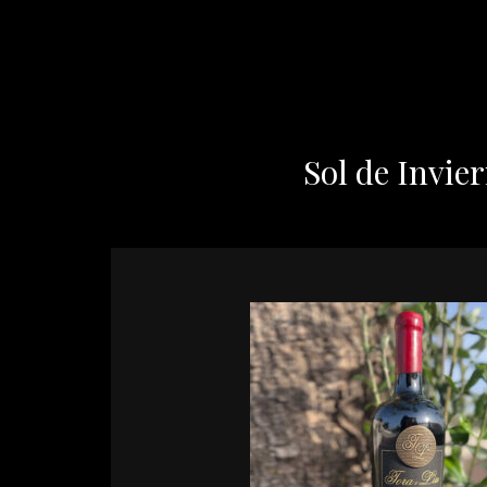
Sol de Invie