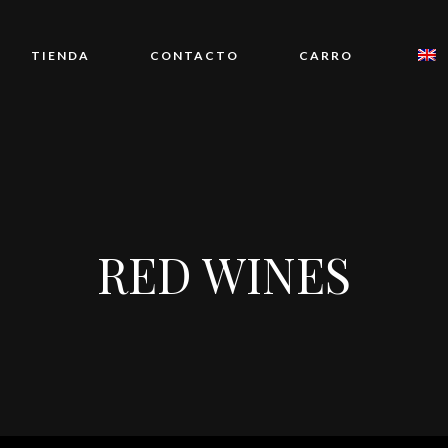
TIENDA
CONTACTO
CARRO
RED WINES