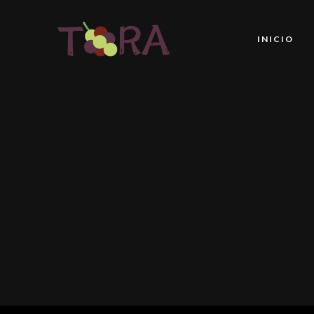
INICIO