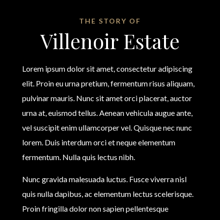
THE STORY OF
Villenoir Estate
Lorem ipsum dolor sit amet, consectetur adipiscing
elit. Proin eu urna pretium, fermentum risus aliquam,
pulvinar mauris. Nunc sit amet orci placerat, auctor
urna at, euismod tellus. Aenean vehicula augue ante,
vel suscipit enim ullamcorper vel. Quisque nec nunc
lorem. Duis interdum orci et neque elementum
fermentum. Nulla quis lectus nibh.
Nunc gravida malesuada luctus. Fusce viverra nisl
quis nulla dapibus, ac elementum lectus scelerisque.
Proin fringilla dolor non sapien pellentesque