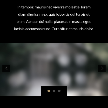
In tempor, mauris nec viverra molestie, lorem
diam dignissim ex, quis lobortis dui turpis ut
enim. Aenean dui nulla, placerat in massa eget,
lacinia accumsan nunc. Curabitur et mauris dolor.