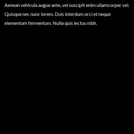
Aenean vehicula augue ante, vel suscipit enim ullamcorper vel.
Quisque nec nunc lorem. Duis interdum orci et neque
elementum fermentum. Nulla quis lectus nibh.