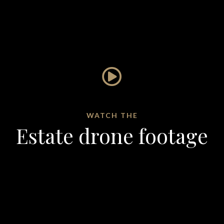
WATCH THE
Estate drone footage