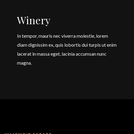
Winery
In tempor, mauris nec viverra molestie, lorem
diam dignissim ex, quis lobortis dui turpis ut enim
lacerat in massa eget, lacinia accumsan nunc
magna.