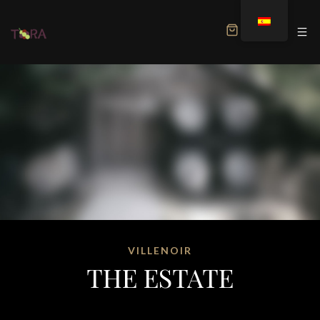
MENU
VILLENOIR
THE ESTATE