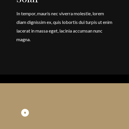
In tempor, mauris nec viverra molestie, lorem
diam dignissim ex, quis lobortis dui turpis ut enim
lacerat in massa eget, lacinia accumsan nunc
magna.