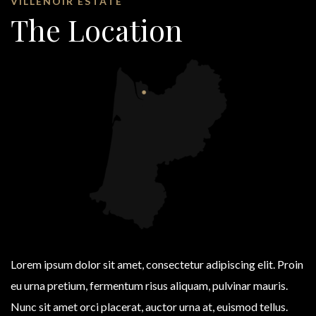
VILLENOIR ESTATE
The Location
Lorem ipsum dolor sit amet, consectetur adipiscing elit. Proin
eu urna pretium, fermentum risus aliquam, pulvinar mauris.
Nunc sit amet orci placerat, auctor urna at, euismod tellus.