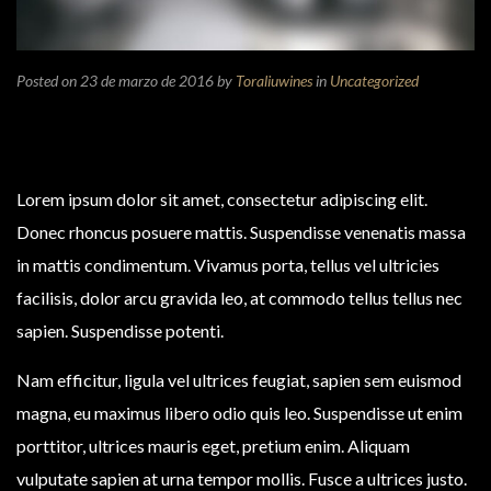
Posted on 23 de marzo de 2016
by
Toraliuwines
in
Uncategorized
Lorem ipsum dolor sit amet, consectetur adipiscing elit.
Donec rhoncus posuere mattis. Suspendisse venenatis massa
in mattis condimentum. Vivamus porta, tellus vel ultricies
facilisis, dolor arcu gravida leo, at commodo tellus tellus nec
sapien. Suspendisse potenti.
Nam efficitur, ligula vel ultrices feugiat, sapien sem euismod
magna, eu maximus libero odio quis leo. Suspendisse ut enim
porttitor, ultrices mauris eget, pretium enim. Aliquam
vulputate sapien at urna tempor mollis. Fusce a ultrices justo.