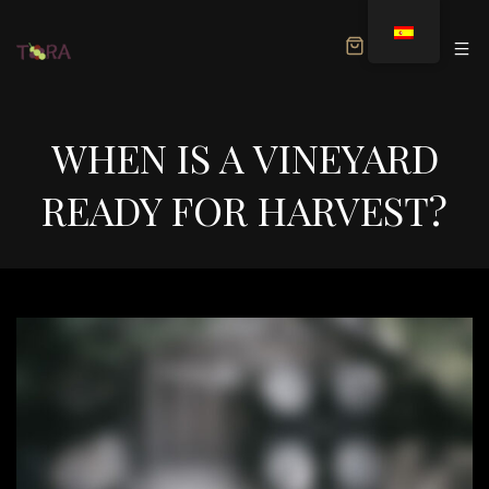
MENU
WHEN IS A VINEYARD
READY FOR HARVEST?