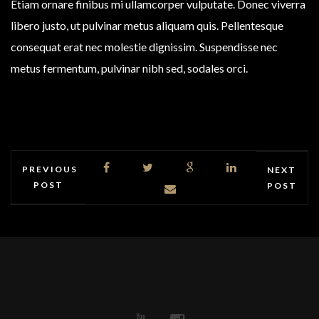
Etiam ornare finibus mi ullamcorper vulputate. Donec viverra
libero justo, ut pulvinar metus aliquam quis. Pellentesque
consequat erat nec molestie dignissim. Suspendisse nec
metus fermentum, pulvinar nibh sed, sodales orci.
PREVIOUS
NEXT
POST
POST