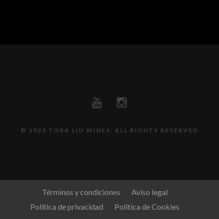
© 2023 TORA LIU WINES. ALL RIGHTS RESERVED
Términos y condiciones
Aviso legal
Política de privacidad
Política de Cookies