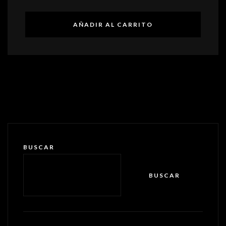
AÑADIR AL CARRITO
BUSCAR
BUSCAR