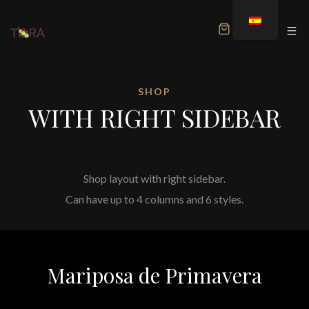
MENU
SHOP
WITH RIGHT SIDEBAR
Shop layout with right sidebar.
Can have up to 4 columns and 6 styles.
Mariposa de Primavera