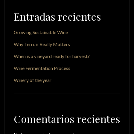
Entradas recientes
Growing Sustainable Wine
Why Terroir Really Matters
When is a vineyard ready for harvest?
Wine Fermentation Process
Winery of the year
Comentarios recientes